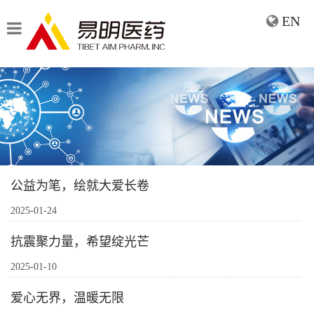
EN
公益为笔，绘就大爱长卷
2025-01-24
抗震聚力量，希望绽光芒
2025-01-10
爱心无界，温暖无限