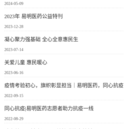
2024-05-09
2023年 易明医药公益特刊
2023-12-28
凝心聚力强基础 全心全意惠民生
2023-07-14
关爱儿童 惠民暖心
2023-06-16
疫情考验初心，旗帜彰显担当｜易明医药，同心抗疫
2022-09-15
同心抗疫|易明医药志愿者助力抗疫一线
2022-08-29