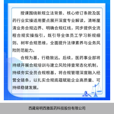
西藏易明西雅医药科技股份有限公司