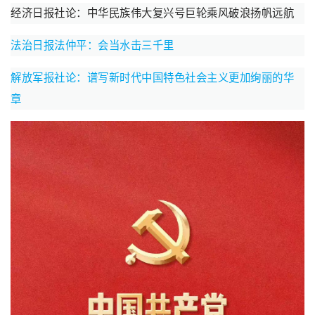
经济日报社论：中华民族伟大复兴号巨轮乘风破浪扬帆远航
法治日报法仲平：会当水击三千里
解放军报社论：谱写新时代中国特色社会主义更加绚丽的华
章