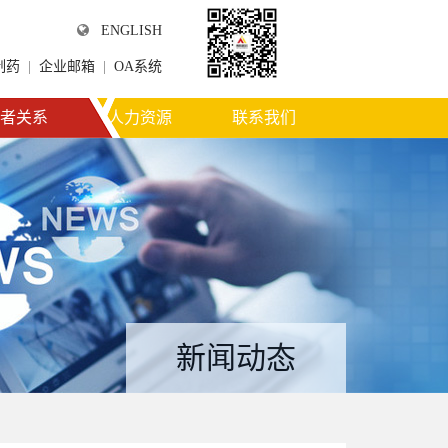
ENGLISH
制药
|
企业邮箱
|
OA系统
微信公众平台
者关系
人力资源
联系我们
新闻动态