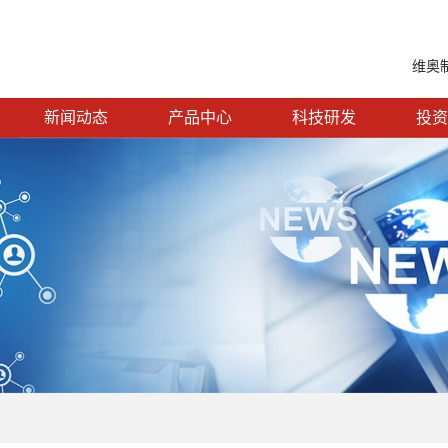
维奥
新闻动态
产品中心
科技研发
投资