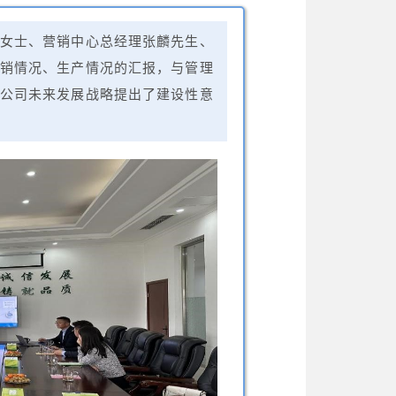
女士、营销中心总经理张麟先生、
销情况、生产情况的汇报，与管理
公司未来发展战略提出了建设性意