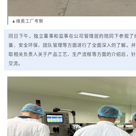
▲维奥工厂考察
同日下午，独立董事和监事在公司管理层的陪同下参观了
量、安全环保、团队管理等方面进行了全面深入的了解。并
取相关负责人关于产品工艺、生产流程等方面的介绍后，针
交流。