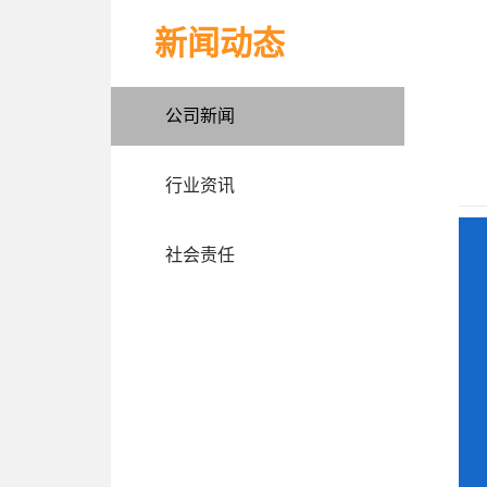
新闻动态
公司新闻
行业资讯
社会责任