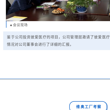
▲会议现场
鉴于公司投资彼爱医疗的项目，公司管理层邀请了彼爱医疗
情况对公司董事会进行了详细的汇报。
维奥工厂考察