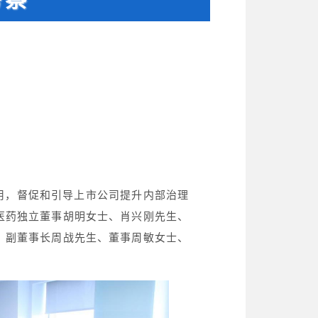
作用，督促和引导上市公司提升内部治理
医药独立董事胡明女士、肖兴刚先生、
、副董事长周战先生、董事周敏女士、