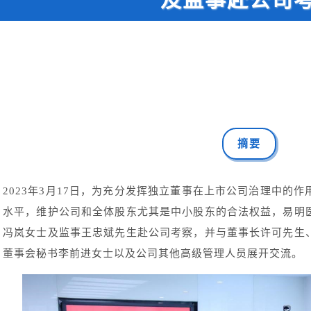
摘要
2023年3月17日，为充分发挥独立董事在上市公司治理中的
水平，维护公司和全体股东尤其是中小股东的合法权益，易明
冯岚女士及监事王忠斌先生赴公司考察，并与董事长许可先生
董事会秘书李前进女士以及公司其他高级管理人员展开交流。