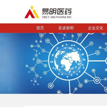
首页
走进易明
企业文化