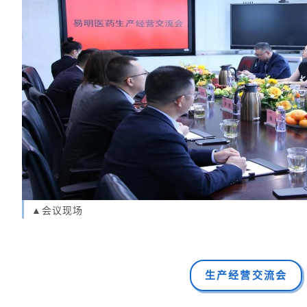
▲会议现场
生产经营交流会