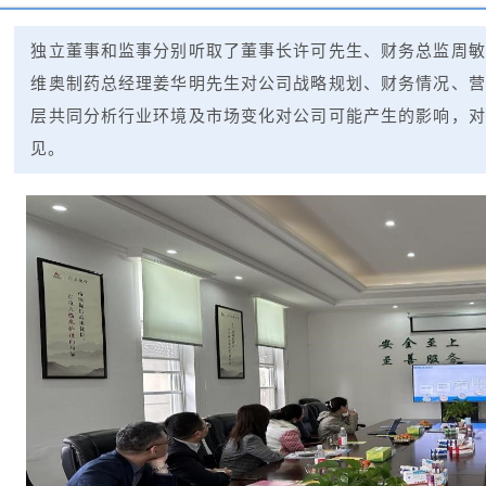
独立董事和监事分别听取了董事长许可先生、财务总监周敏
维奥制药总经理姜华明先生对公司战略规划、财务情况、营
层共同分析行业环境及市场变化对公司可能产生的影响，对
见。