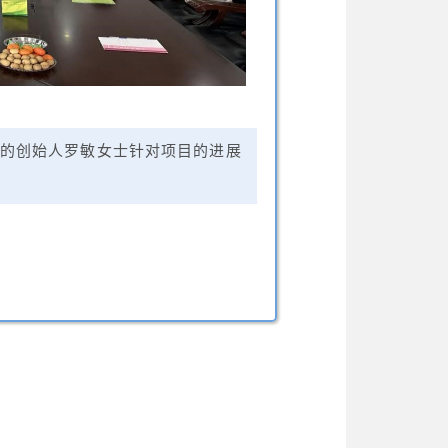
的创始人罗敏女士针对项目的进展