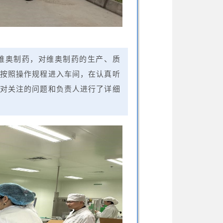
维奥制药，对维奥制药的生产、质
按照操作规程进入车间，在认真听
对关注的问题和负责人进行了详细