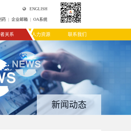
ENGLISH
制药
|
企业邮箱
|
OA系统
微信公众平台
者关系
人力资源
联系我们
新闻动态