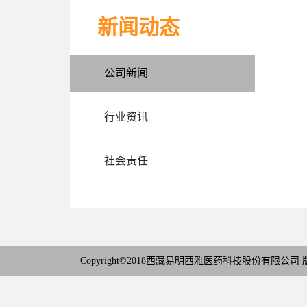
新闻动态
公司新闻
行业资讯
社会责任
Copyright©2018西藏易明西雅医药科技股份有限公司 