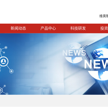
维奥
新闻动态
产品中心
科技研发
投资