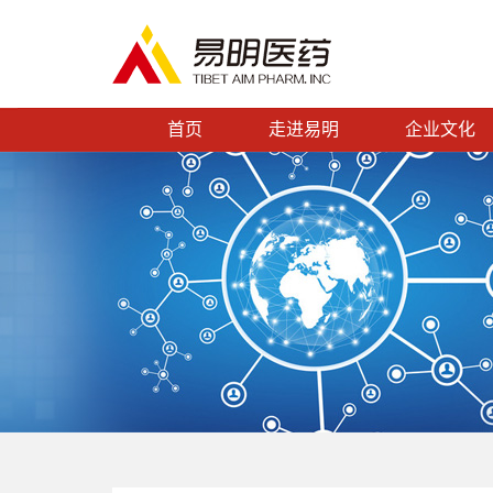
首页
走进易明
企业文化