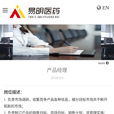
EN
more
产品经理
2018/9/4
岗位描述：
1.
负责市场调研，收集竞争产品各种信息，细分目标市场并不断开
拓新的市场；
2.
负责制订产品的销售目标、市场目标、销售计划，并管理实施；