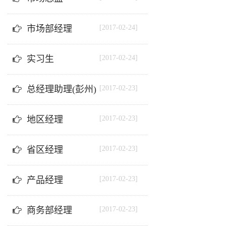
市场部经理
[2017-02-24]
实习生
[2017-02-24]
总经理助理(彭州)
[2017-02-23]
地区经理
[2017-02-23]
省区经理
[2017-02-23]
产品经理
[2017-02-23]
商务部经理
[2017-02-23]