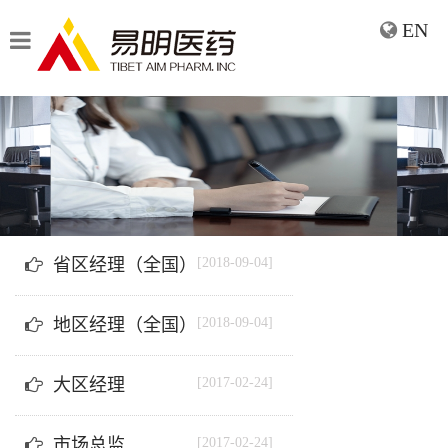
EN
省区经理（全国）
[2018-09-04]
地区经理（全国）
[2018-09-04]
大区经理
[2017-02-24]
市场总监
[2017-02-24]