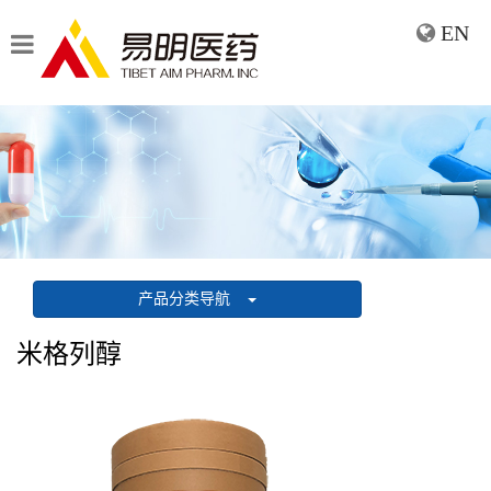
EN
产品分类导航
米格列醇