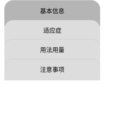
基本信息
适应症
用法用量
注意事项