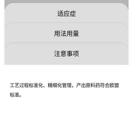
适应症
用法用量
注意事项
工艺过程标准化、精细化管理，产出原料药符合欧盟
标准。