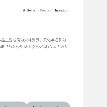
Home
Product
Incretion
本品主要成份为米格列醇，其化学名称为
, 4R, 5S)-2-羟甲基-1-(2-羟乙基)-3, 4, 5-哌啶