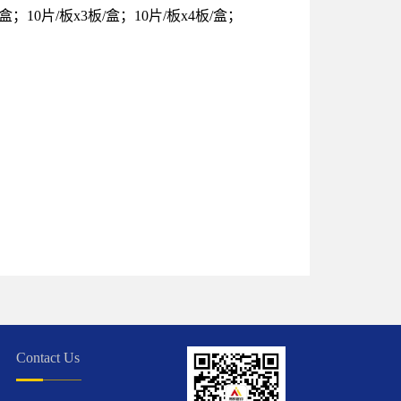
；10片/板x3板/盒；10片/板x4板/盒；
Contact Us