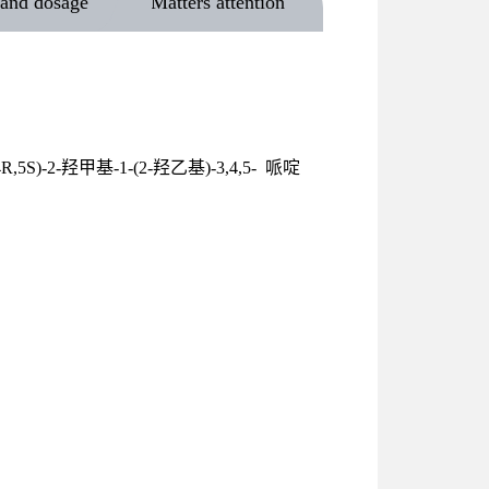
and dosage
Matters attention
2-羟甲基-1-(2-羟乙基)-3,4,5- 哌啶