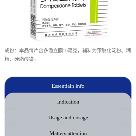
成份：本品每片含多潘立酮10毫克，辅料为预胶化淀粉、糊
精、硬脂酸镁。
Essentialn info
Indication
Usage and dosage
Matters attention